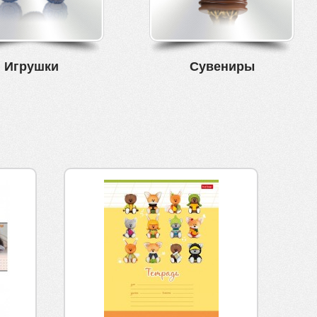
Игрушки
Сувениры