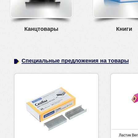
Канцтовары
Книги
Специальные предложения на товары
Ластик Ber