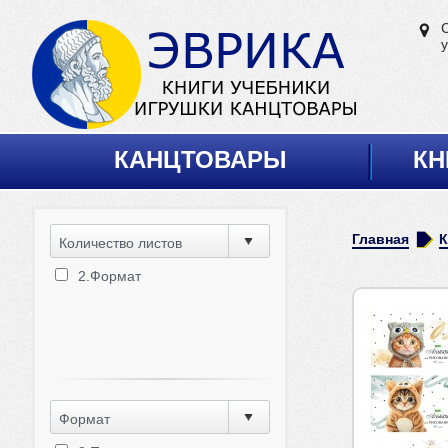
у
КАНЦТОВАРЫ
КН
Главная
Количество листов
2.Формат
Формат