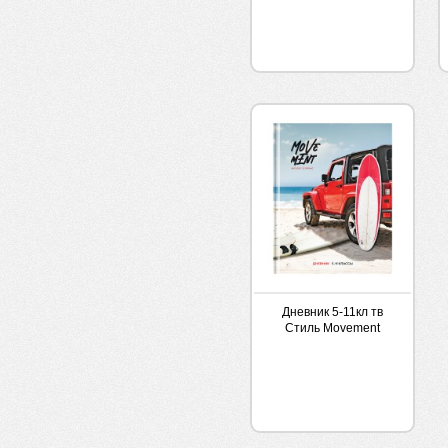
Дневник 5-11кл тв
Стиль Movement