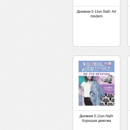
Дневник 5-11кл Лайт Art
modern
Дневник 5-11кл Лайт
Хорошая девочка