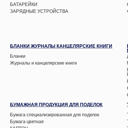
БАТАРЕЙКИ
ЗАРЯДНЫЕ УСТРОЙСТВА
БЛАНКИ ЖУРНАЛЫ КАНЦЕЛЯРСКИЕ КНИГИ
Бланки
Журналы и канцелярские книги
БУМАЖНАЯ ПРОДУКЦИЯ ДЛЯ ПОДЕЛОК
Бумага специализированная для поделок
Бумага цветная