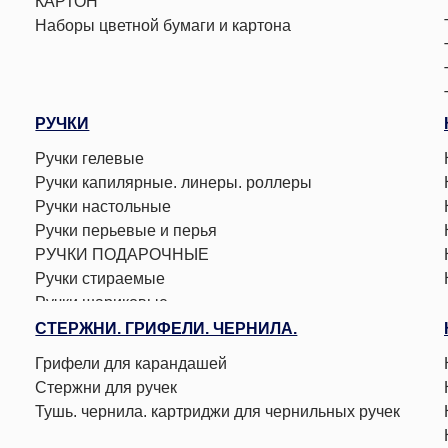
КАРТОН
Наборы цветной бумаги и картона
РУЧКИ
Ручки гелевые
Ручки капилярные. линеры. роллеры
Ручки настольные
Ручки перьевые и перья
РУЧКИ ПОДАРОЧНЫЕ
Ручки стираемые
Ручки шариковые
СТЕРЖНИ. ГРИФЕЛИ. ЧЕРНИЛА.
Грифели для карандашей
Стержни для ручек
Тушь. чернила. картриджи для чернильных ручек