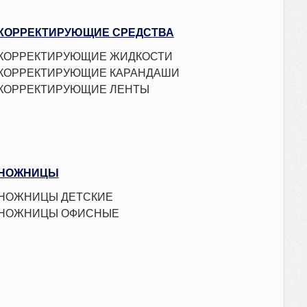
ФАРТУКИ ДЛЯ УРОКОВ ТРУДА
КОРРЕКТИРУЮЩИЕ СРЕДСТВА
КОРРЕКТИРУЮЩИЕ ЖИДКОСТИ
КОРРЕКТИРУЮЩИЕ КАРАНДАШИ
КОРРЕКТИРУЮЩИЕ ЛЕНТЫ
НОЖНИЦЫ
НОЖНИЦЫ ДЕТСКИЕ
НОЖНИЦЫ ОФИСНЫЕ