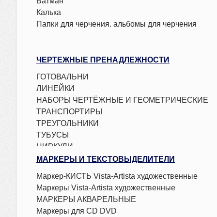
Ватман
Калька
Папки для черчения. альбомы для черчения
ЧЕРТЕЖНЫЕ ПРЕНАДЛЕЖНОСТИ
ГОТОВАЛЬНИ
ЛИНЕЙКИ
НАБОРЫ ЧЕРТЁЖНЫЕ И ГЕОМЕТРИЧЕСКИЕ
ТРАНСПОРТИРЫ
ТРЕУГОЛЬНИКИ
ТУБУСЫ
ЦИРКУЛИ
МАРКЕРЫ И ТЕКСТОВЫДЕЛИТЕЛИ
Маркер-КИСТЬ Vista-Artista художественные
Маркеры Vista-Artista художественные
МАРКЕРЫ АКВАРЕЛЬНЫЕ
Маркеры для CD DVD