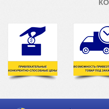
КО
ПРИВЛЕКАТЕЛЬНЫЕ
ВОЗМОЖНОСТЬ ПРИВЕЗ
КОНКУРЕНТНО-СПОСОБНЫЕ ЦЕНЫ
ТОВАР ПОД ЗАК