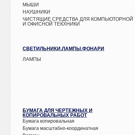
МЫШИ
НАУШНИКИ
ЧИСТЯЩИЕ СРЕДСТВА ДЛЯ КОМПЬЮТОРНОЙ
И ОФИСНОЙ ТЕКХНИКИ
СВЕТИЛЬНИКИ.ЛАМПЫ.ФОНАРИ
ЛАМПЫ
БУМАГА ДЛЯ ЧЕРТЁЖНЫХ И
КОПИРОВАЛЬНЫХ РАБОТ
Бумага копировальная
Бумага масштабно-координатная