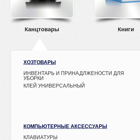
Канцтовары
Книги
ХОЗТОВАРЫ
ИНВЕНТАРЬ И ПРИНАДЛЖЕНОСТИ ДЛЯ
УБОРКИ
КЛЕЙ УНИВЕРСАЛЬНЫЙ
КОМПЬЮТЕРНЫЕ АКСЕССУАРЫ
КЛАВИАТУРЫ