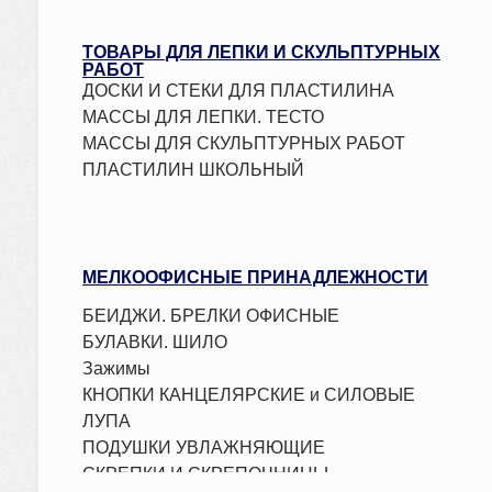
ТОВАРЫ ДЛЯ ЛЕПКИ И СКУЛЬПТУРНЫХ
РАБОТ
ДОСКИ И СТЕКИ ДЛЯ ПЛАСТИЛИНА
МАССЫ ДЛЯ ЛЕПКИ. ТЕСТО
МАССЫ ДЛЯ СКУЛЬПТУРНЫХ РАБОТ
ПЛАСТИЛИН ШКОЛЬНЫЙ
МЕЛКООФИСНЫЕ ПРИНАДЛЕЖНОСТИ
БЕЙДЖИ. БРЕЛКИ ОФИСНЫЕ
БУЛАВКИ. ШИЛО
Зажимы
КНОПКИ КАНЦЕЛЯРСКИЕ и СИЛОВЫЕ
ЛУПА
ПОДУШКИ УВЛАЖНЯЮЩИЕ
СКРЕПКИ И СКРЕПОЧНИЦЫ