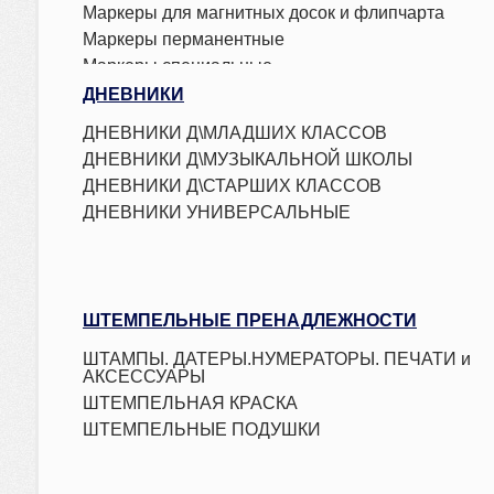
Маркеры для магнитных досок и флипчарта
Маркеры перманентные
Маркеры специальные
Текстовыделители
ДНЕВНИКИ
ДНЕВНИКИ Д\МЛАДШИХ КЛАССОВ
ДНЕВНИКИ Д\МУЗЫКАЛЬНОЙ ШКОЛЫ
ДНЕВНИКИ Д\СТАРШИХ КЛАССОВ
ДНЕВНИКИ УНИВЕРСАЛЬНЫЕ
ШТЕМПЕЛЬНЫЕ ПРЕНАДЛЕЖНОСТИ
ШТАМПЫ. ДАТЕРЫ.НУМЕРАТОРЫ. ПЕЧАТИ и
АКСЕССУАРЫ
ШТЕМПЕЛЬНАЯ КРАСКА
ШТЕМПЕЛЬНЫЕ ПОДУШКИ