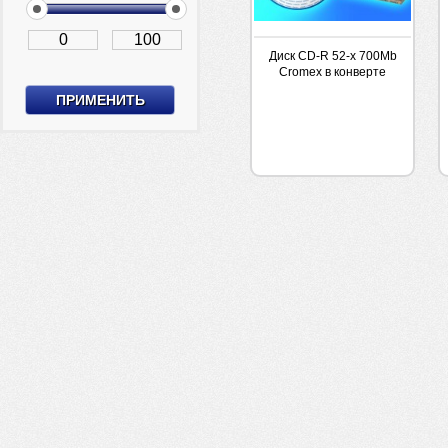
Диск CD-R 52-х 700Mb
Cromex в конверте