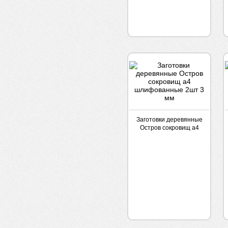
Заготовки деревянные
Остров сокровищ а4
шлифованные 2шт 3
мм