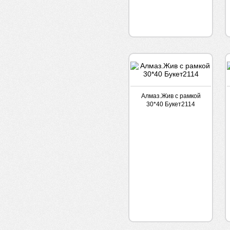
Алмаз.Жив с рамкой
30*40 Букет2114