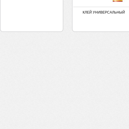
КЛЕЙ УНИВЕРСАЛЬНЫЙ