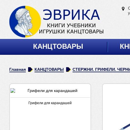
у
КАНЦТОВАРЫ
КН
Главная
КАНЦТОВАРЫ
СТЕРЖНИ. ГРИФЕЛИ. ЧЕРН
Грифели для карандашей