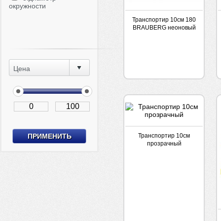
окружности
Транспортир 10см 180
BRAUBERG неоновый
прозрач
Цена
Транспортир 10см
прозрачный