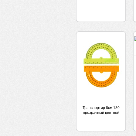
Транспортир 8см 180
прозрачный цветной