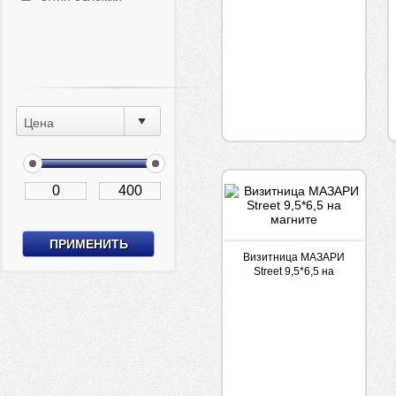
Цена
Визитница МАЗАРИ
Street 9,5*6,5 на
магните