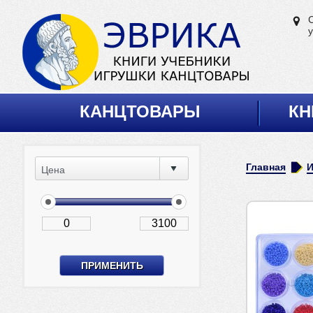
у
КАНЦТОВАРЫ
КН
Главная
Цена