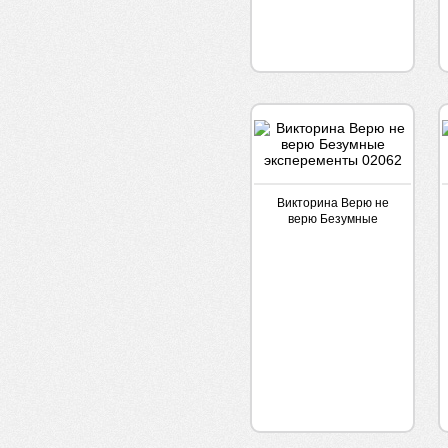
Викторина Верю не
верю Безумные
эксперементы 02062