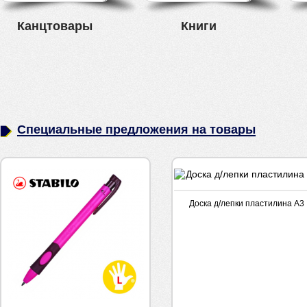
Канцтовары
Книги
Специальные предложения на товары
Доска д/лепки пластилина А3