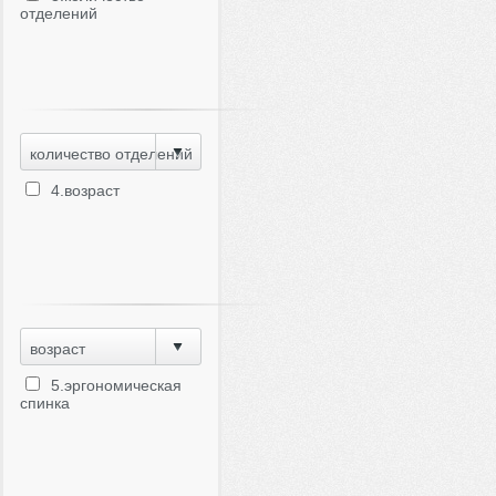
отделений
количество отделений
4.возраст
возраст
5.эргономическая
спинка