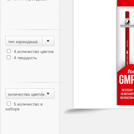
тип карандаша
4.количество цветов
4.твердость
количество цветов
5.количество в
наборе