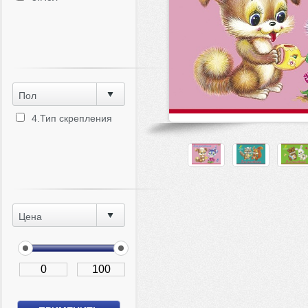
Пол
4.Тип скрепления
Цена