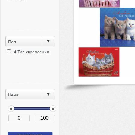
Пол
4.Тип скрепления
Цена